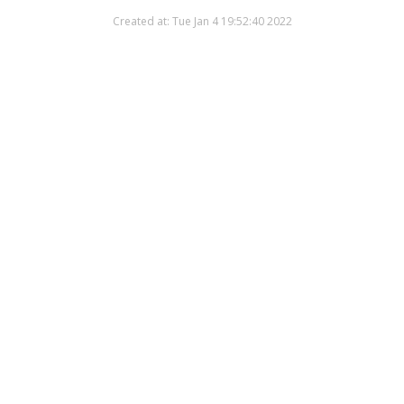
Created at: Tue Jan 4 19:52:40 2022