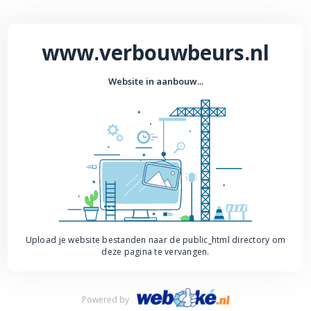
www.verbouwbeurs.nl
Website in aanbouw...
Upload je website bestanden naar de public_html directory om
deze pagina te vervangen.
Powered by